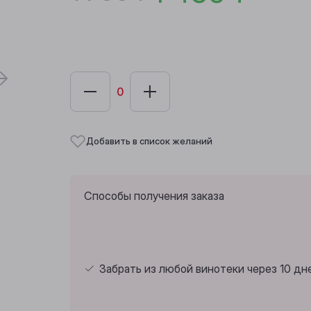
Добавить в список желаний
Способы получения заказа
Забрать из любой винотеки через 10 дн