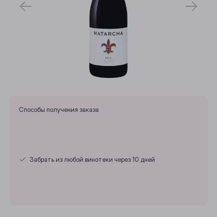
Способы получения заказа
Забрать из любой винотеки через 10 дней