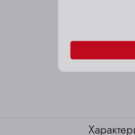
Пожалуйста, подтверд
Характер