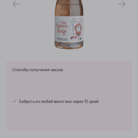
Способы получения заказа
Забрать из любой винотеки через 10 дней