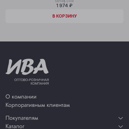
Белое
Сухое
1 974 ₽
В КОРЗИНУ
О компании
Корпоративным клиентам
Покупателям
Каталог