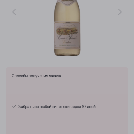
Способы получения заказа
Забрать из любой винотеки через 10 дней
Выберите ваш город
Анжеро-Судженск