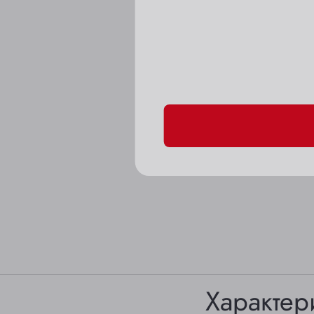
Пожалуйста, подтверд
Характер