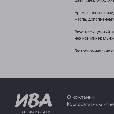
Аромат: элегантный,
масла, дополненным
Вкус: насыщенный, 
нежной минеральнос
Гастрономические с
О компании
Корпоративным клие