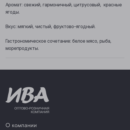
Прокопьевск
Аромат: свежий, гармоничный, цитрусовый, красные
ягоды.
Томск
Вкус: мягкий, чистый, фруктово-ягодный.
Юрга
Гастрономическое сочетание: белое мясо, рыба,
морепродукты.
О компании