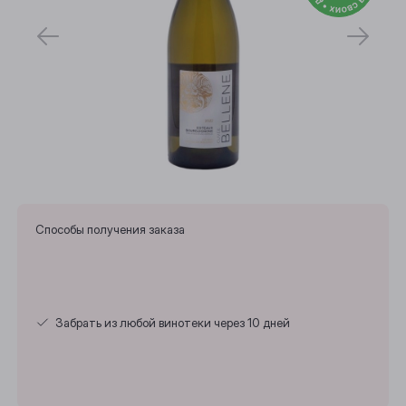
Способы получения заказа
Забрать из любой винотеки через 10 дней