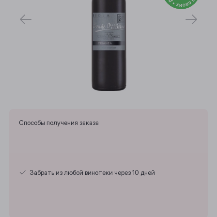
Способы получения заказа
Забрать из любой винотеки через 10 дней
Выберите ваш город