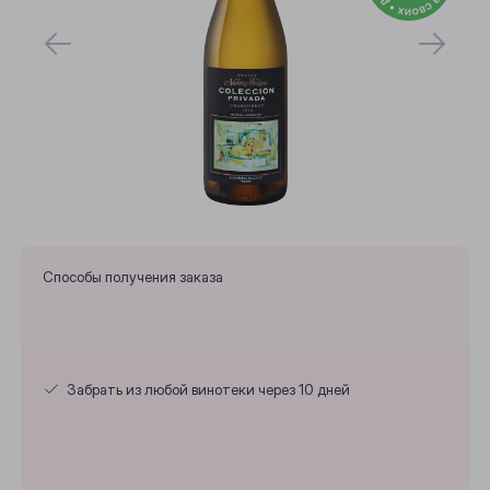
Способы получения заказа
Забрать из любой винотеки через 10 дней
Выберите ваш город
Анжеро-Судженск