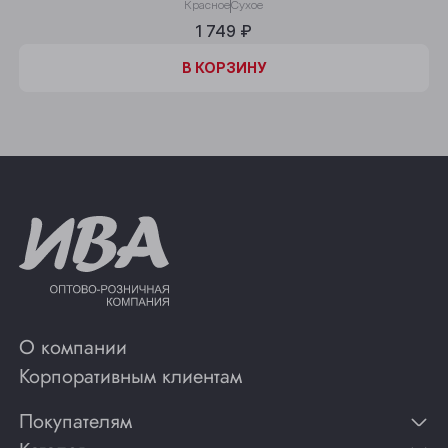
Красное
Сухое
1 749 ₽
В КОРЗИНУ
О компании
Корпоративным клиентам
Покупателям