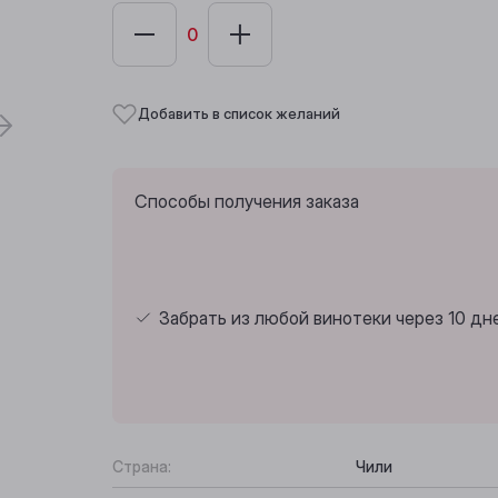
Добавить в список желаний
Способы получения заказа
Забрать из любой винотеки через 10 дн
Страна:
Чили