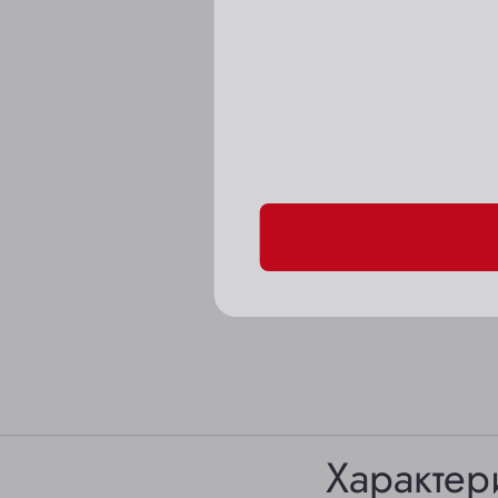
Пожалуйста, подтверд
Характер