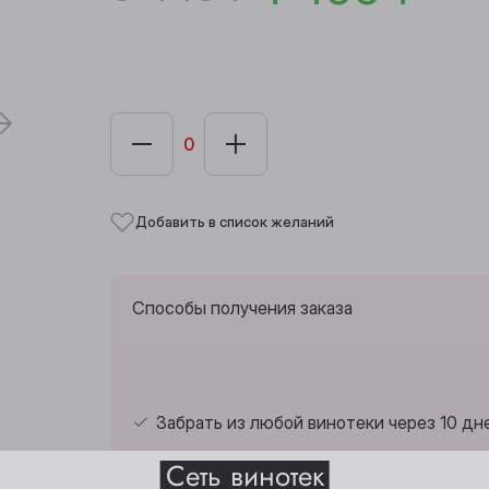
Добавить в список желаний
Способы получения заказа
Забрать из любой винотеки через 10 дн
Выберите ваш город
Сеть винотек