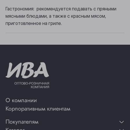
Томск
Гастрономия: рекомендуется подавать с пряными
Юрга
мясными блюдами, а также с красным мясом,
приготовленное на гриле.
О компании
Корпоративным клиентам
Покупателям