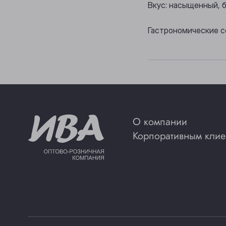
Вкус: насыщенный, 
Гастрономические с
О компании
Корпоративным клие