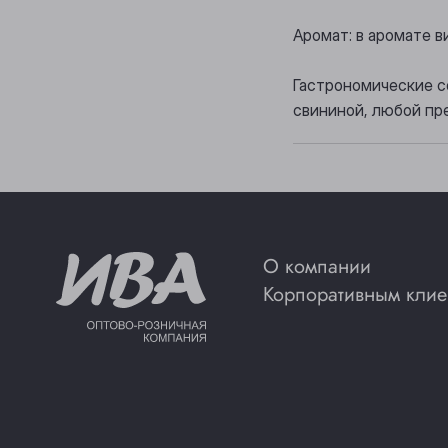
Аромат: в аромате 
Гастрономические с
свининой, любой пр
О компании
Корпоративным клие