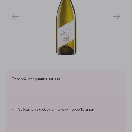
Способы получения заказа
Забрать из любой винотеки через 10 дней
Выберите ваш город