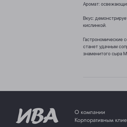
Аромат: освежающий
Вкус: демонстрируе
кислинкой.
Гастрономические с
станет удачным соп
знаменитого сыра М
О компании
Корпоративным клие