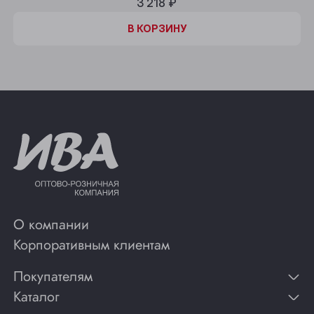
3 218 ₽
В КОРЗИНУ
О компании
Корпоративным клиентам
Покупателям
Каталог
Контакты