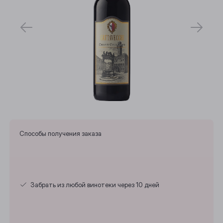
Способы получения заказа
Забрать из любой винотеки через 10 дней
Выберите ваш город
Анжеро-Судженск