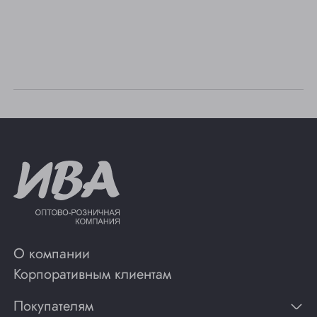
О компании
Корпоративным клиентам
Покупателям