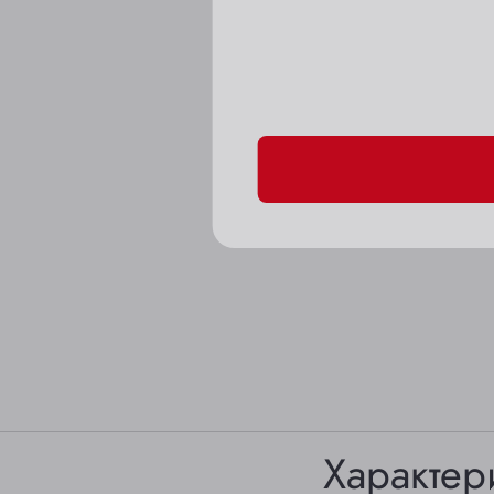
Пожалуйста, подтверд
Характер