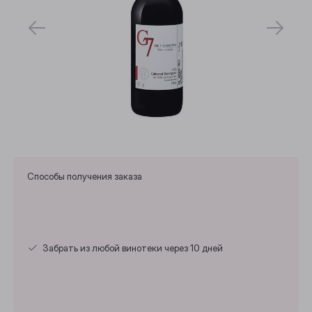
Способы получения заказа
Забрать из любой винотеки через 10 дней