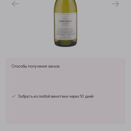
Способы получения заказа
Забрать из любой винотеки через 10 дней