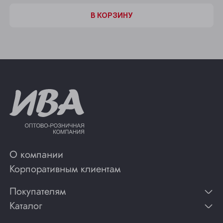
В КОРЗИНУ
О компании
Корпоративным клиентам
Покупателям
Каталог
Контакты
Публикации