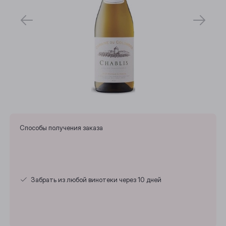
Способы получения заказа
Забрать из любой винотеки через 10 дней