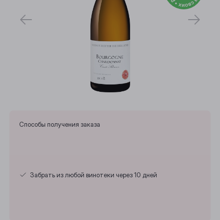
Способы получения заказа
Забрать из любой винотеки через 10 дней
Выберите ваш город