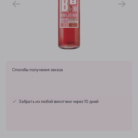
Способы получения заказа
Забрать из любой винотеки через 10 дней
Выберите ваш город
Анжеро-Судженск