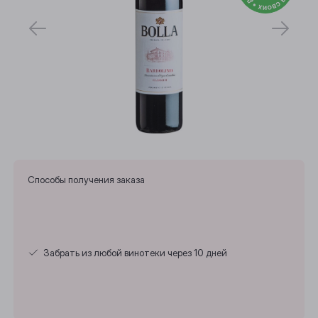
Способы получения заказа
Забрать из любой винотеки через 10 дней