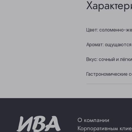
Характер
Цвет: соломенно-же
Аромат: ощущаются 
Вкус: сочный и лёг
Гастрономические с
О компании
Корпоративным клие