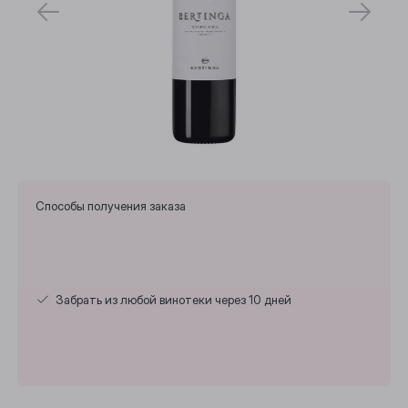
Способы получения заказа
Забрать из любой винотеки через 10 дней
Выберите ваш город
Анжеро-Судженск