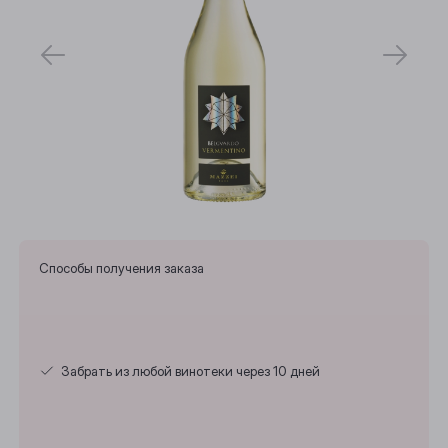
Способы получения заказа
Забрать из любой винотеки через 10 дней
Выберите ваш город