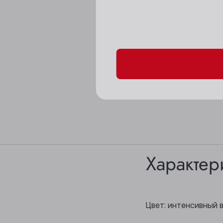
Пожалуйста, подтверд
Характер
Цвет: интенсивный 