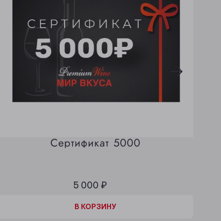
Сертификат 5000
5 000 ₽
В КОРЗИНЕ
В КОРЗИНУ