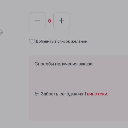
Добавить в список желаний
Способы получения заказа
Забрать сегодня из
1 винотеки
.