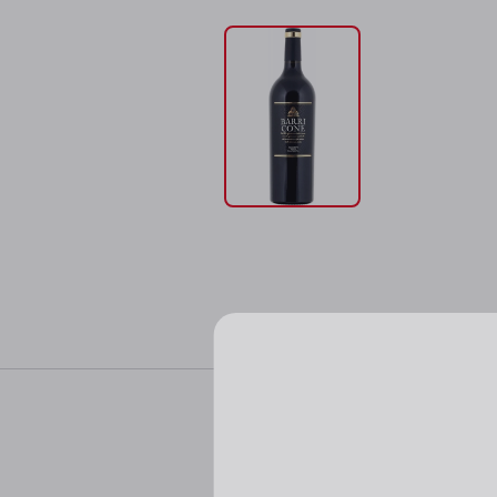
Характер