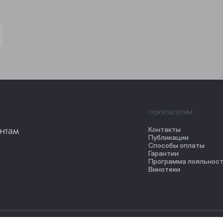
ПОКУПАТЕЛЯМ
нтам
Контакты
Публикации
Способы оплаты
Гарантии
Программа лояльнос
Винотеки