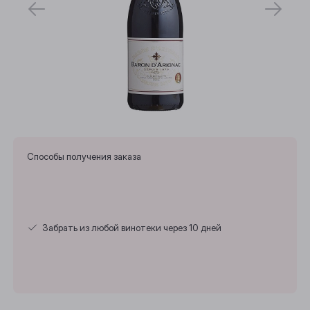
Способы получения заказа
Забрать из любой винотеки через 10 дней