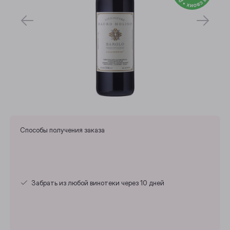
Способы получения заказа
Забрать из любой винотеки через 10 дней
Выберите ваш город