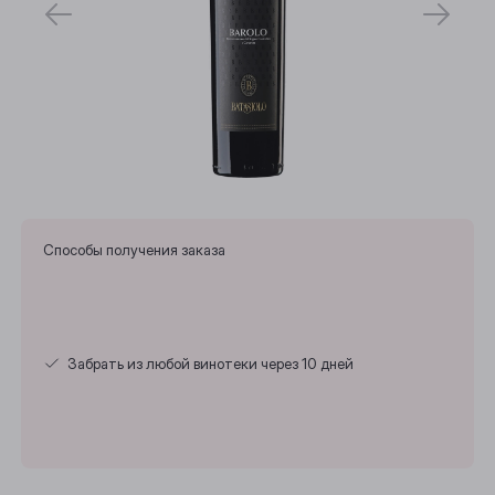
Способы получения заказа
Забрать из любой винотеки через 10 дней