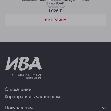
Вино ЮАР
Красное
Сухое
1 026 ₽
В КОРЗИНУ
О компании
Корпоративным клиентам
Покупателям