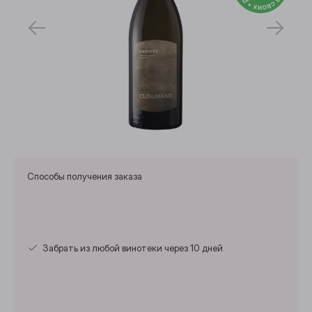
Способы получения заказа
Забрать из любой винотеки через 10 дней
Выберите ваш город