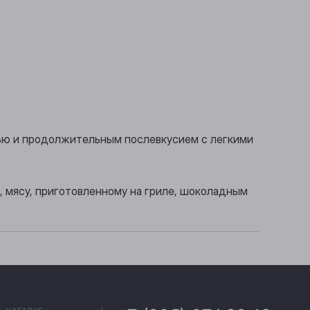
тью и продолжительным послевкусием с легкими
 мясу, приготовленному на гриле, шоколадным