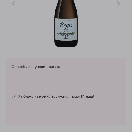
Способы получения заказа
Забрать из любой винотеки через 10 дней
Выберите ваш город