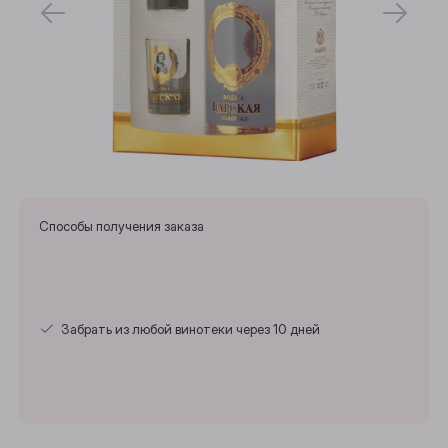
Способы получения заказа
Забрать из любой винотеки через 10 дней