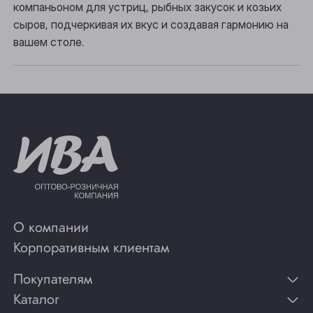
компаньоном для устриц, рыбных закусок и козьих
сыров, подчеркивая их вкус и создавая гармонию на
вашем столе.
О компании
Корпоративным клиентам
Покупателям
Каталог
Контакты