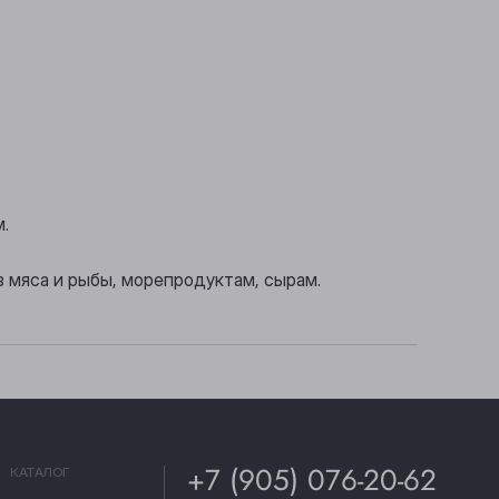
м.
 мяса и рыбы, морепродуктам, сырам.
+7 (905) 076-20-62
КАТАЛОГ