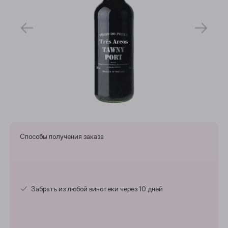
Способы получения заказа
Забрать из любой винотеки через 10 дней
Выберите ваш город