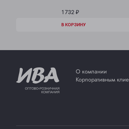
1 732 ₽
В КОРЗИНЕ
В КОРЗИНУ
О компании
Корпоративным клие