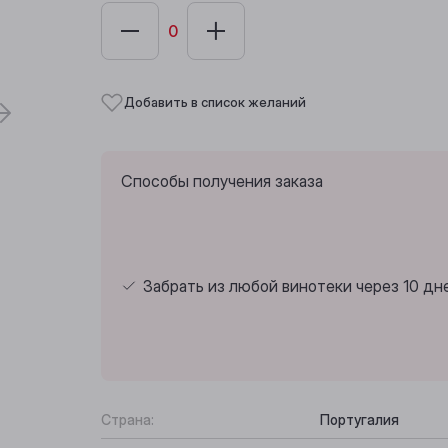
Добавить в список желаний
Способы получения заказа
Забрать из любой винотеки через 10 дн
Страна:
Португалия