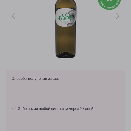
Способы получения заказа
Забрать из любой винотеки через 10 дней