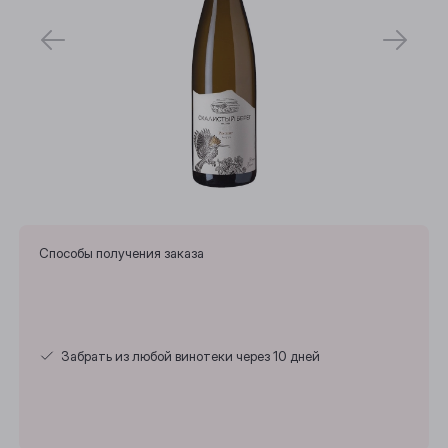
Способы получения заказа
Забрать из любой винотеки через 10 дней