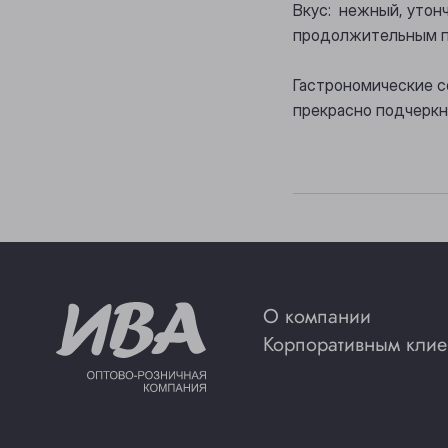
Вкус: нежный, утонч
продолжительным п
Гастрономические с
прекрасно подчеркн
О компании
Корпоративным клие